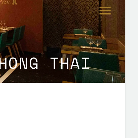
HONG THAI