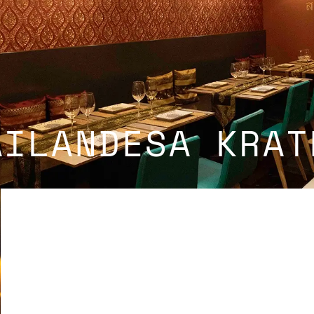
AILANDESA KRAT