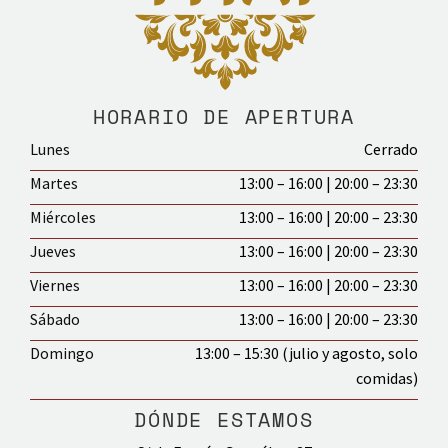
HORARIO DE APERTURA
Lunes
Cerrado
Martes
13:00 – 16:00 | 20:00 – 23:30
Miércoles
13:00 – 16:00 | 20:00 – 23:30
Jueves
13:00 – 16:00 | 20:00 – 23:30
Viernes
13:00 – 16:00 | 20:00 – 23:30
Sábado
13:00 – 16:00 | 20:00 – 23:30
Domingo
13:00 – 15:30 (julio y agosto, solo
comidas)
DÓNDE ESTAMOS