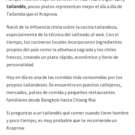
tailandés
, pocos platos representan mejor el día a día de
Tailandia que el Kraprow.
Nació de la influencia china sobre la cocina tailandesa,
especialmente de la técnica del salteado al wok. Con el
tiempo, los cocineros locales incorporaron ingredientes
propios del país como la albahaca sagrada y los chiles
frescos, creando un plato rápido, económico y lleno de
personalidad.
Hoy en día es una de las comidas más consumidas por los
propios tailandeses. Se encuentra en puestos callejeros,
mercados, patios de comida y pequeños restaurantes
familiares desde Bangkok hasta Chiang Mai.
Si preguntas a un tailandés qué comer cuando tiene hambre
y poco tiempo, es muy probable que te recomiende un
Kraprow.