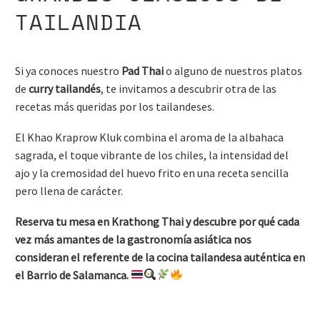
TAILANDIA
Si ya conoces nuestro
Pad Thai
o alguno de nuestros platos
de
curry tailandés
, te invitamos a descubrir otra de las
recetas más queridas por los tailandeses.
El Khao Kraprow Kluk combina el aroma de la albahaca
sagrada, el toque vibrante de los chiles, la intensidad del
ajo y la cremosidad del huevo frito en una receta sencilla
pero llena de carácter.
Reserva tu mesa en Krathong Thai y descubre por qué cada
vez más amantes de la gastronomía asiática nos
consideran el referente de la cocina tailandesa auténtica en
el Barrio de Salamanca.