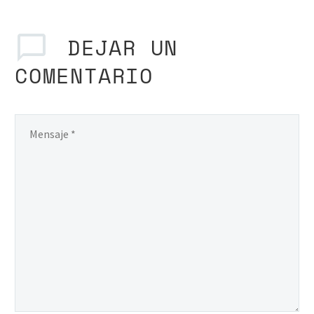
DEJAR
UN
COMENTARIO