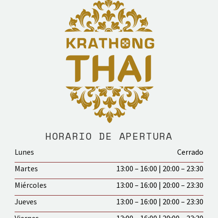
HORARIO DE APERTURA
Lunes
Cerrado
Martes
13:00 – 16:00 | 20:00 – 23:30
Miércoles
13:00 – 16:00 | 20:00 – 23:30
Jueves
13:00 – 16:00 | 20:00 – 23:30