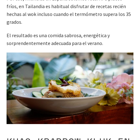
fríos, en Tailandia es habitual disfrutar de recetas recién
hechas al wok incluso cuando el termómetro supera los 35
grados.
El resultado es una comida sabrosa, energética y
sorprendentemente adecuada para el verano.