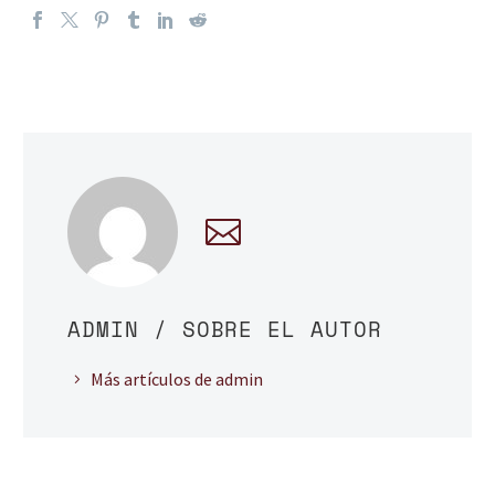
ADMIN
/ SOBRE EL AUTOR
Más artículos de admin