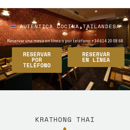
AUTÉNTICA COCINA TAILANDESA
Reservar una mesa en línea o por teléfono +34 614 20 08 68
RESERVAR
RESERVAR
POR
EN LÍNEA
TELÉFONO
KRATHONG THAI