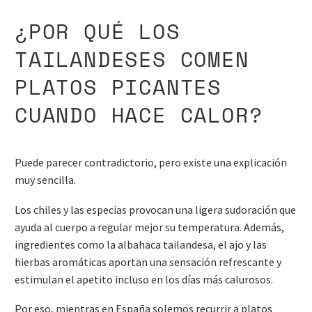
¿POR QUÉ LOS
TAILANDESES COMEN
PLATOS PICANTES
CUANDO HACE CALOR?
Puede parecer contradictorio, pero existe una explicación
muy sencilla.
Los chiles y las especias provocan una ligera sudoración que
ayuda al cuerpo a regular mejor su temperatura. Además,
ingredientes como la albahaca tailandesa, el ajo y las
hierbas aromáticas aportan una sensación refrescante y
estimulan el apetito incluso en los días más calurosos.
Por eso, mientras en España solemos recurrir a platos