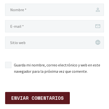
Guarda mi nombre, correo electrónico y web en este
navegador para la próxima vez que comente.
ENVIAR COMENTARIOS